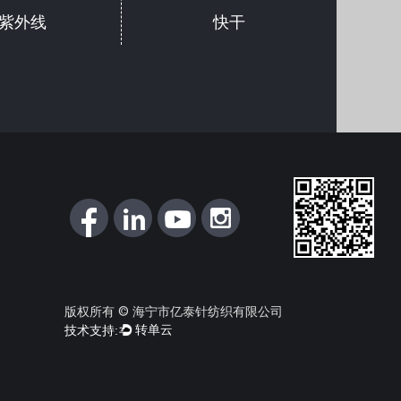
紫外线
快干
版权所有 © 海宁市亿泰针纺织有限公司