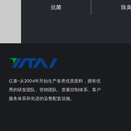
抗菌
除
亿泰-从2004年开始生产各类优质面料，拥有优
秀的研发团队、营销团队、质量控制体系、客户
服务体系和先进的染整配套设施。