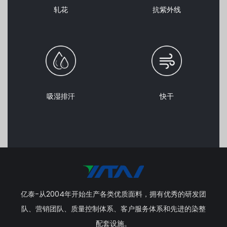
轧花
抗紫外线
吸湿排汗
快干
亿泰-从2004年开始生产各类优质面料，拥有优秀的研发团
队、营销团队、质量控制体系、客户服务体系和先进的染整
配套设施。