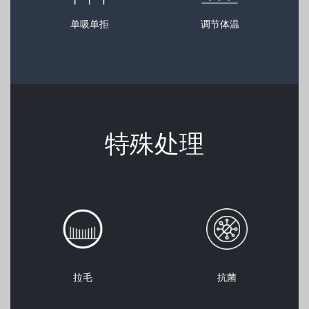
单吸单拒
调节体温
特殊处理
拉毛
抗菌