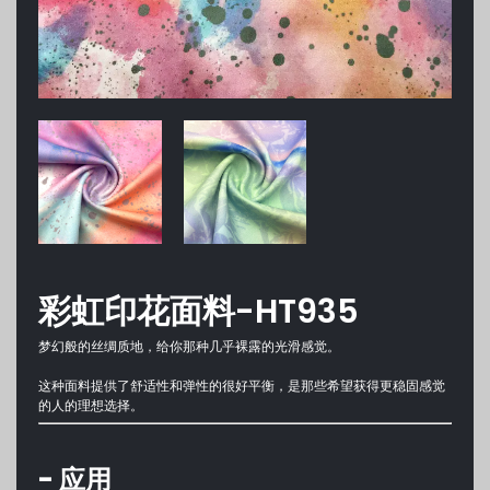
彩虹印花面料-HT935
梦幻般的丝绸质地，给你那种几乎裸露的光滑感觉。
这种面料提供了舒适性和弹性的很好平衡，是那些希望获得更稳固感觉
的人的理想选择。
- 应用