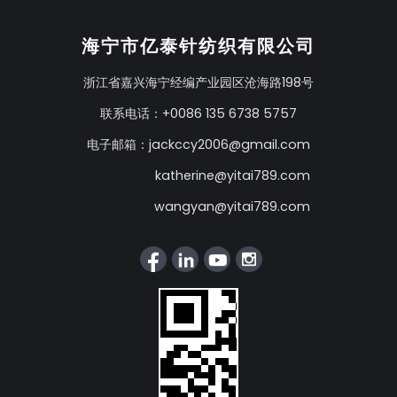
海宁市亿泰针纺织有限公司
浙江省嘉兴海宁经编产业园区沧海路198号
联系电话：+0086 135 6738 5757
电子邮箱：
jackccy2006@gmail.com
katherine@yitai789.com
wangyan@yitai789.com